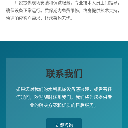
厂家提供现场安装和调试服务，专业技术人员上门指导，
确保设备正常运行。质保期内免费维修，终身提供技术支持，
快速响应客户需求，让您采购无忧。
联系我们
如果您对我们的水利机械设备感兴趣，或者有任
何疑问，欢迎随时联系我们。我们将为您提供专
业的解决方案和优质的售后服务。
立即咨询