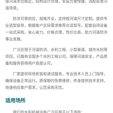
保河道水位稳定。结构设计合理，安装方便快捷，适配各类河
道场景。
防洪可靠供应，规格齐全，支持按河道尺寸定制。提供专
业选型指导，根据客户实际需求推荐合适型号，配套启闭设备
一站式采购，省心省力。价格合理，性价比高，助力河道防洪
事业发展。
广泛应用于河道防洪、水利工程、小型渠道、城市水利等
项目。已服务全国多个水利工程公司，保障河道安全，产品质
量和服务获得用户高度认可。
厂家提供现场安装和调试服务，专业技术人员上门指导，
确保设备正常运行。质保期内免费维修，终身提供技术支持，
快速响应客户需求，让您采购无忧。
适用场所
我们的水利机械设备广泛应用于以下场所：