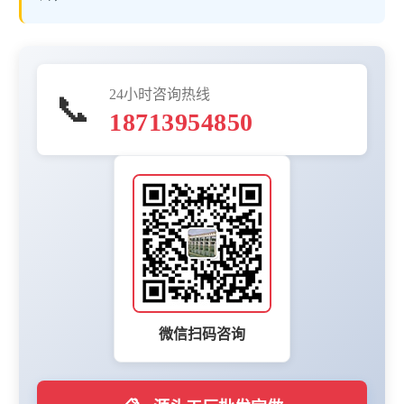
24小时咨询热线
📞
18713954850
微信扫码咨询