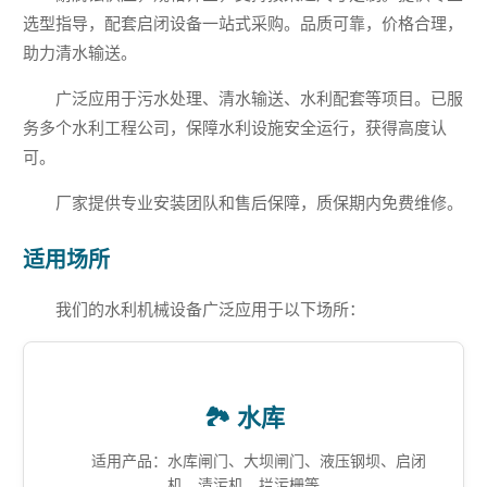
选型指导，配套启闭设备一站式采购。品质可靠，价格合理，
助力清水输送。
广泛应用于污水处理、清水输送、水利配套等项目。已服
务多个水利工程公司，保障水利设施安全运行，获得高度认
可。
厂家提供专业安装团队和售后保障，质保期内免费维修。
适用场所
我们的水利机械设备广泛应用于以下场所：
🏞️ 水库
适用产品：水库闸门、大坝闸门、液压钢坝、启闭
机、清污机、拦污栅等