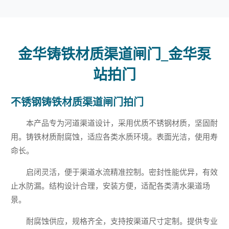
金华铸铁材质渠道闸门_金华泵
站拍门
不锈钢铸铁材质渠道闸门拍门
本产品专为河道渠道设计，采用优质不锈钢材质，坚固耐
用。铸铁材质耐腐蚀，适应各类水质环境。表面光洁，使用寿
命长。
启闭灵活，便于渠道水流精准控制。密封性能优异，有效
止水防漏。结构设计合理，安装方便，适配各类清水渠道场
景。
耐腐蚀供应，规格齐全，支持按渠道尺寸定制。提供专业