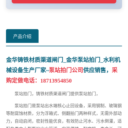
产品介绍
金华铸铁材质渠道闸门_金华泵站拍门_水利机
械设备生产厂家~
泵站拍门公司
供应销售，
采
购定做电话：
18713954850
泵站拍门，铸铁材质渠道闸门提供泵站拍门，
泵站拍门是泵站出水端核心止回设备，采用钢制、玻璃钢
等耐腐蚀材质，分为浮箱式、侧翻拍门两种样式，无需外部动
力，自动启闭，密封性能优良，有效防止河水、污水倒灌，适