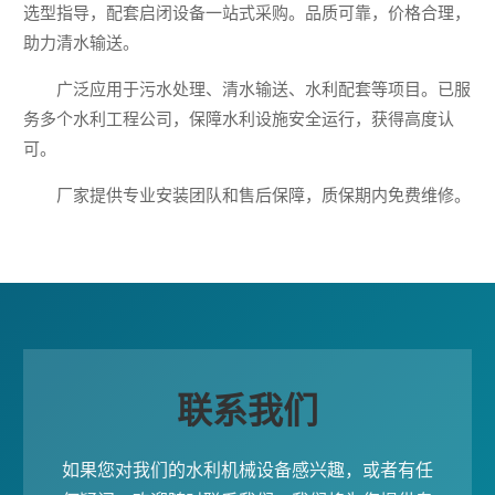
选型指导，配套启闭设备一站式采购。品质可靠，价格合理，
助力清水输送。
广泛应用于污水处理、清水输送、水利配套等项目。已服
务多个水利工程公司，保障水利设施安全运行，获得高度认
可。
厂家提供专业安装团队和售后保障，质保期内免费维修。
联系我们
如果您对我们的水利机械设备感兴趣，或者有任