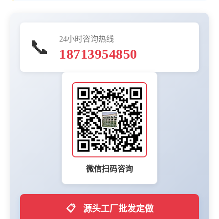
24小时咨询热线
📞
18713954850
微信扫码咨询
📋
源头工厂批发定做