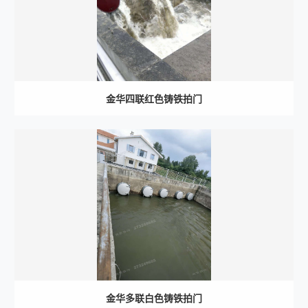
金华四联红色铸铁拍门
金华多联白色铸铁拍门