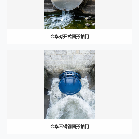
金华对开式圆形拍门
金华不锈钢圆形拍门