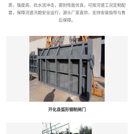
质，强度高、抗水流冲击，密封性能优良，可按河道工况定制配
套，保障河道汛期安全运行，源头厂家直供，支持安装指导与售
后保障。
开化县弧形钢制闸门