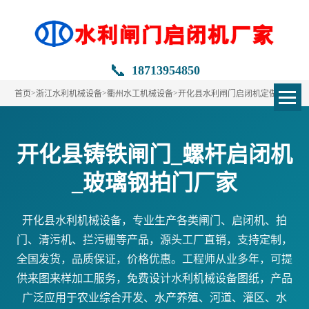
📞
18713954850
>
>
>
首页
浙江水利机械设备
衢州水工机械设备
开化县水利闸门启闭机定做
开化县铸铁闸门_螺杆启闭机
_玻璃钢拍门厂家
开化县水利机械设备，专业生产各类闸门、启闭机、拍
门、清污机、拦污栅等产品，源头工厂直销，支持定制，
全国发货，品质保证，价格优惠。工程师从业多年，可提
供来图来样加工服务，免费设计水利机械设备图纸，产品
广泛应用于农业综合开发、水产养殖、河道、灌区、水