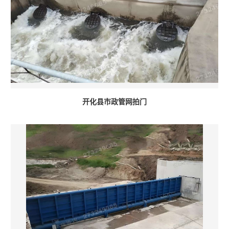
开化县市政管网拍门