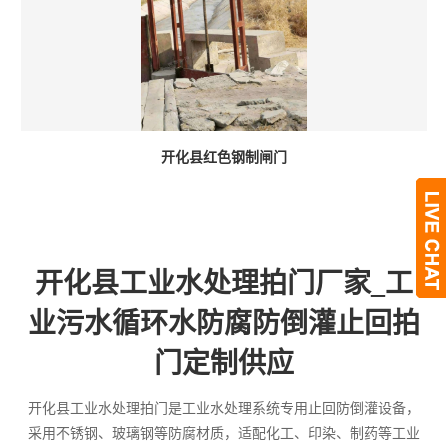
开化县红色钢制闸门
开化县工业水处理拍门厂家_工
业污水循环水防腐防倒灌止回拍
门定制供应
开化县工业水处理拍门是工业水处理系统专用止回防倒灌设备，
采用不锈钢、玻璃钢等防腐材质，适配化工、印染、制药等工业