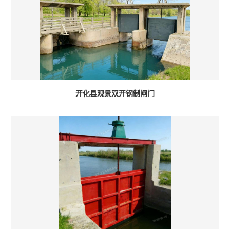
开化县观景双开钢制闸门