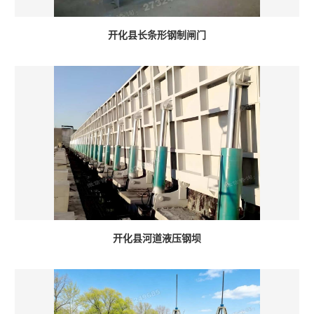
开化县长条形钢制闸门
开化县河道液压钢坝