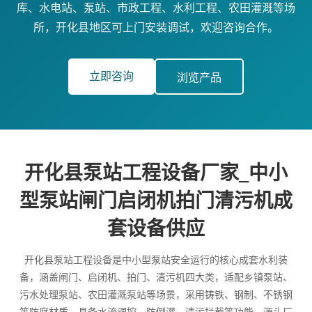
库、水电站、泵站、市政工程、水利工程、农田灌溉等场
所，开化县地区可上门安装调试，欢迎咨询合作。
立即咨询
浏览产品
开化县泵站工程设备厂家_中小
型泵站闸门启闭机拍门清污机成
套设备供应
开化县泵站工程设备是中小型泵站安全运行的核心成套水利装
备，涵盖闸门、启闭机、拍门、清污机四大类，适配乡镇泵站、
污水处理泵站、农田灌溉泵站等场景，采用铸铁、钢制、不锈钢