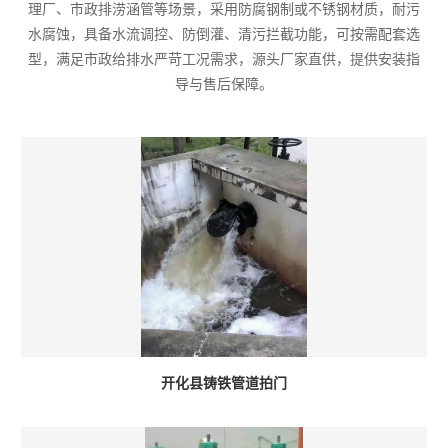
理厂、市政排涝涵管等场景，采用防腐钢制或不锈钢材质，耐污
水腐蚀，具备水流调控、防倒灌、清污拦截功能，可按需配套选
型，满足市政给排水严苛工况需求，源头厂家直供，提供安装指
导与售后保障。
开化县铸铁管道拍门