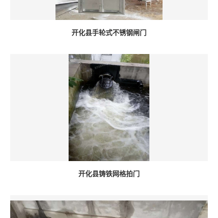
开化县手轮式不锈钢闸门
开化县铸铁网格拍门