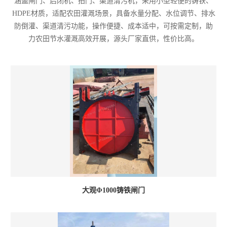
涵盖闸门、启闭机、拍门、渠道清污机，采用小型轻便的铸铁、
HDPE材质，适配农田灌溉场景，具备水量分配、水位调节、排水
防倒灌、渠道清污功能，操作便捷、成本适中，可按需定制，助
力农田节水灌溉高效开展，源头厂家直供，性价比高。
大观Φ1000铸铁闸门