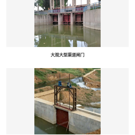
大观大型渠道闸门