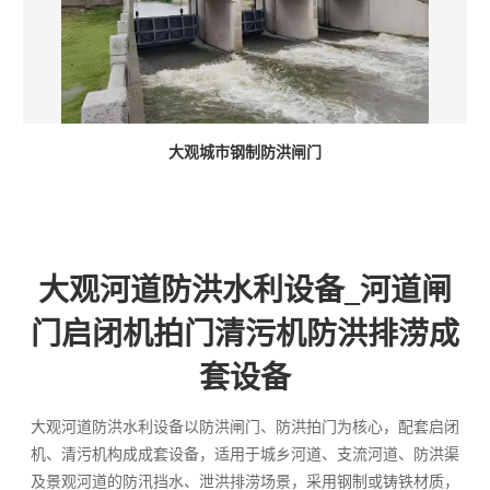
大观城市钢制防洪闸门
大观河道防洪水利设备_河道闸
门启闭机拍门清污机防洪排涝成
套设备
大观河道防洪水利设备以防洪闸门、防洪拍门为核心，配套启闭
机、清污机构成成套设备，适用于城乡河道、支流河道、防洪渠
及景观河道的防汛挡水、泄洪排涝场景，采用钢制或铸铁材质，