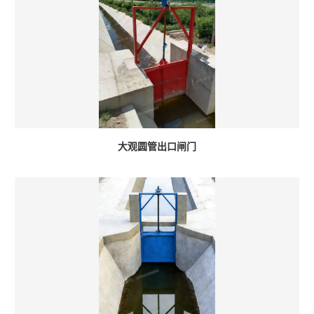
大观圆管出口闸门