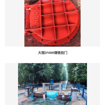
大观DN800铸铁拍门