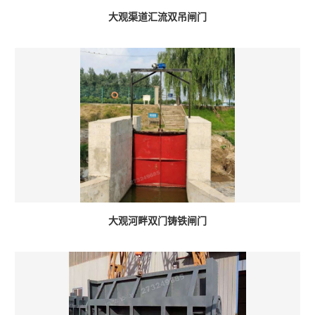
大观渠道汇流双吊闸门
大观河畔双门铸铁闸门