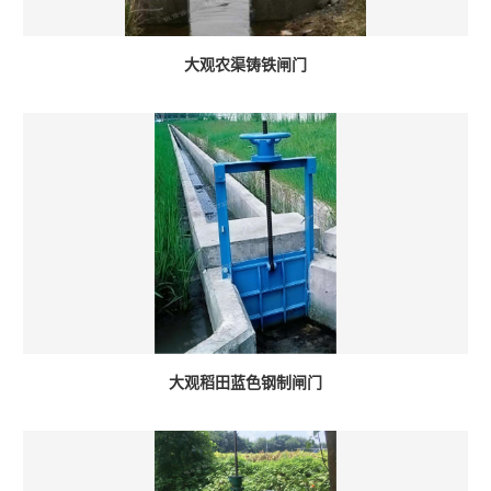
大观农渠铸铁闸门
大观稻田蓝色钢制闸门