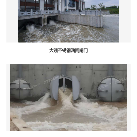
大观不锈钢涵闸闸门