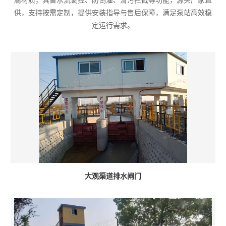
腐材质，具备水流调控、防倒灌、清污拦截等功能，源头厂家直
供，支持按需定制，提供安装指导与售后保障，满足泵站高效稳
定运行需求。
大观渠道排水闸门