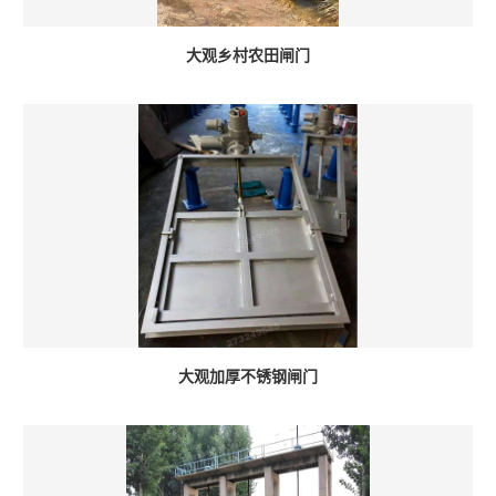
大观乡村农田闸门
大观加厚不锈钢闸门