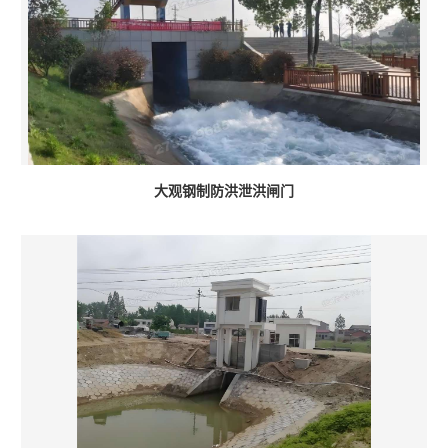
大观钢制防洪泄洪闸门