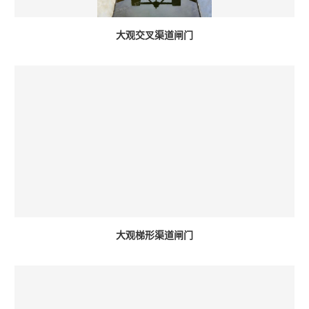
大观交叉渠道闸门
大观梯形渠道闸门