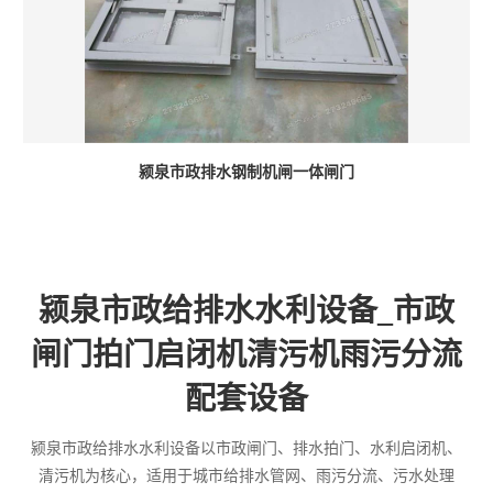
颍泉市政排水钢制机闸一体闸门
颍泉市政给排水水利设备_市政
闸门拍门启闭机清污机雨污分流
配套设备
颍泉市政给排水水利设备以市政闸门、排水拍门、水利启闭机、
清污机为核心，适用于城市给排水管网、雨污分流、污水处理