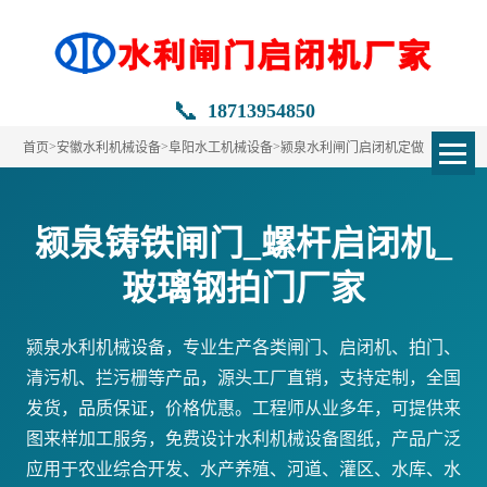
📞
18713954850
>
>
>
首页
安徽水利机械设备
阜阳水工机械设备
颍泉水利闸门启闭机定做
颍泉铸铁闸门_螺杆启闭机_
玻璃钢拍门厂家
颍泉水利机械设备，专业生产各类闸门、启闭机、拍门、
清污机、拦污栅等产品，源头工厂直销，支持定制，全国
发货，品质保证，价格优惠。工程师从业多年，可提供来
图来样加工服务，免费设计水利机械设备图纸，产品广泛
应用于农业综合开发、水产养殖、河道、灌区、水库、水