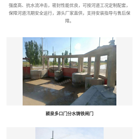
强度高、抗水流冲击，密封性能优良，可按河道工况定制配套，
保障河道汛期安全运行，源头厂家直供，支持安装指导与售后保
障。
颍泉多口门分水铸铁闸门