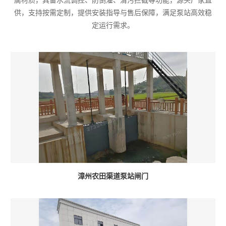
腐材质，具备水流调控、防倒灌、清污拦截等功能，源头厂家直
供，支持按需定制，提供安装指导与售后保障，满足泵站高效稳
定运行需求。
漳州农田渠道泵站闸门