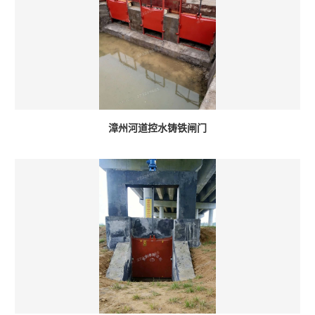
漳州河道控水铸铁闸门