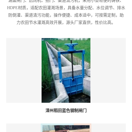
涵盖闸门、启闭机、拍门、渠道清污机，采用小型轻便的铸铁、
HDPE材质，适配农田灌溉场景，具备水量分配、水位调节、排水
防倒灌、渠道清污功能，操作便捷、成本适中，可按需定制，助
力农田节水灌溉高效开展，源头厂家直供，性价比高。
漳州稻田蓝色钢制闸门