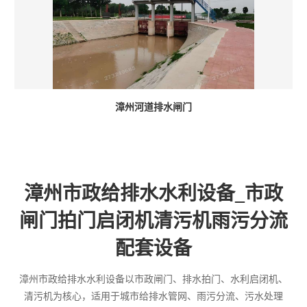
漳州河道排水闸门
漳州市政给排水水利设备_市政
闸门拍门启闭机清污机雨污分流
配套设备
漳州市政给排水水利设备以市政闸门、排水拍门、水利启闭机、
清污机为核心，适用于城市给排水管网、雨污分流、污水处理