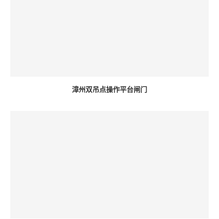
漳州双吊点操作平台闸门