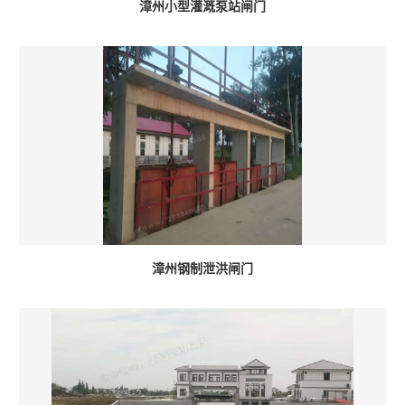
漳州小型灌溉泵站闸门
漳州钢制泄洪闸门