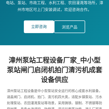
电站、泵站、市政工程、水利工程、农田灌溉等场所，漳
州市地区可上门安装调试，欢迎咨询合作。
立即咨询
浏览产品
漳州泵站工程设备厂家_中小型
泵站闸门启闭机拍门清污机成套
设备供应
漳州泵站工程设备是中小型泵站安全运行的核心成套水利装备，
涵盖闸门、启闭机、拍门、清污机四大类，适配乡镇泵站、污水
处理泵站、农田灌溉泵站等场景，采用铸铁、钢制、不锈钢等防