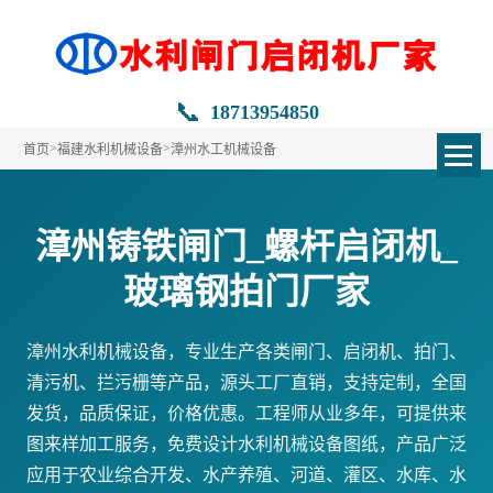
📞
18713954850
>
>
首页
福建水利机械设备
漳州水工机械设备
漳州铸铁闸门_螺杆启闭机_
玻璃钢拍门厂家
漳州水利机械设备，专业生产各类闸门、启闭机、拍门、
清污机、拦污栅等产品，源头工厂直销，支持定制，全国
发货，品质保证，价格优惠。工程师从业多年，可提供来
图来样加工服务，免费设计水利机械设备图纸，产品广泛
应用于农业综合开发、水产养殖、河道、灌区、水库、水