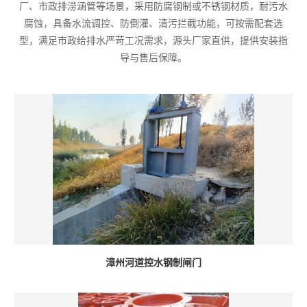
厂、市政排涝涵管等场景，采用防腐钢制或不锈钢材质，耐污水
腐蚀，具备水流调控、防倒灌、清污拦截功能，可按需配套选
型，满足市政给排水严苛工况需求，源头厂家直供，提供安装指
导与售后保障。
漳州河道控水钢制闸门