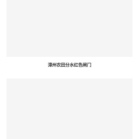
漳州农田分水红色闸门