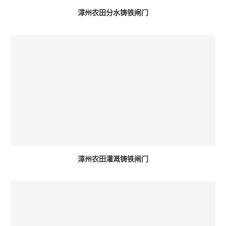
漳州农田分水铸铁闸门
漳州农田灌溉铸铁闸门