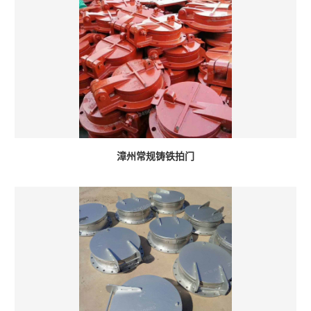
漳州常规铸铁拍门