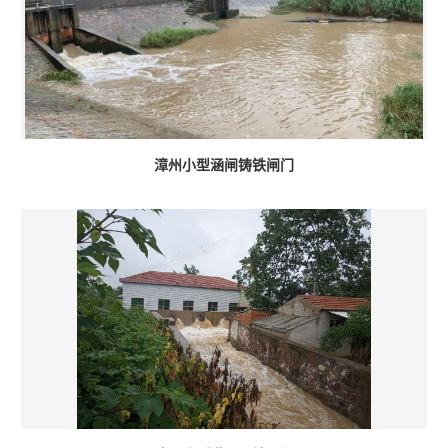
漳州小型涵闸铸铁闸门