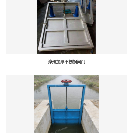
漳州加厚不锈钢闸门