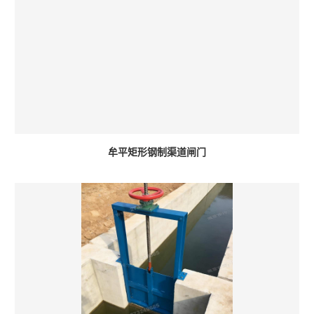
牟平矩形钢制渠道闸门