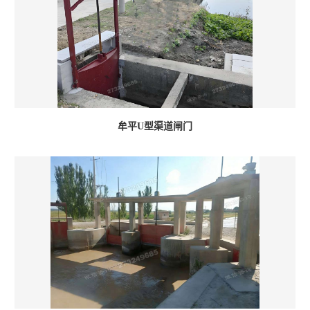
牟平U型渠道闸门