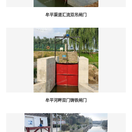
牟平渠道汇流双吊闸门
牟平河畔双门铸铁闸门