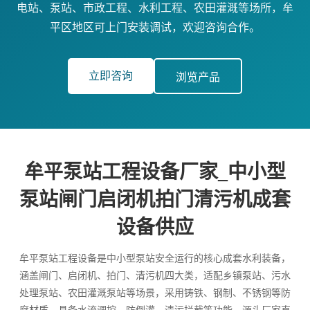
电站、泵站、市政工程、水利工程、农田灌溉等场所，牟
平区地区可上门安装调试，欢迎咨询合作。
立即咨询
浏览产品
牟平泵站工程设备厂家_中小型
泵站闸门启闭机拍门清污机成套
设备供应
牟平泵站工程设备是中小型泵站安全运行的核心成套水利装备，
涵盖闸门、启闭机、拍门、清污机四大类，适配乡镇泵站、污水
处理泵站、农田灌溉泵站等场景，采用铸铁、钢制、不锈钢等防