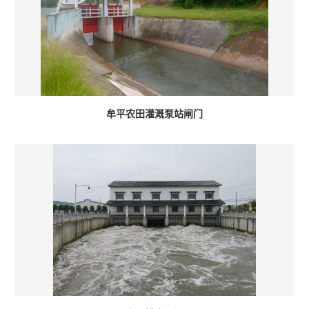
牟平农田灌溉泵站闸门