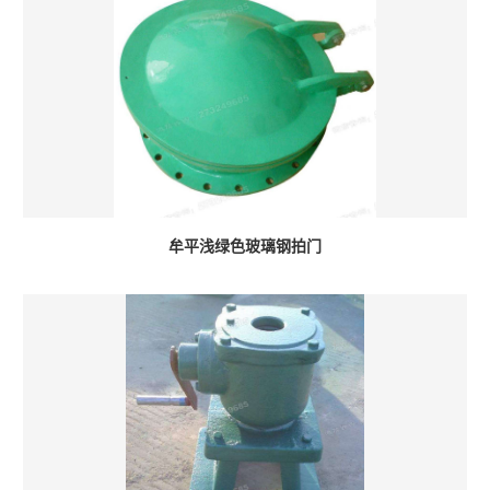
牟平浅绿色玻璃钢拍门