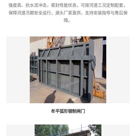
强度高、抗水流冲击，密封性能优良，可按河道工况定制配套，
保障河道汛期安全运行，源头厂家直供，支持安装指导与售后保
障。
牟平弧形钢制闸门