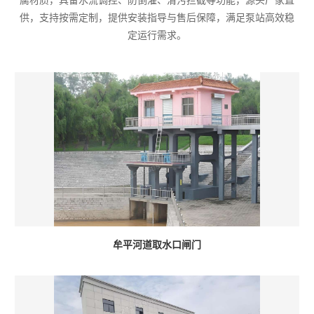
腐材质，具备水流调控、防倒灌、清污拦截等功能，源头厂家直
供，支持按需定制，提供安装指导与售后保障，满足泵站高效稳
定运行需求。
牟平河道取水口闸门