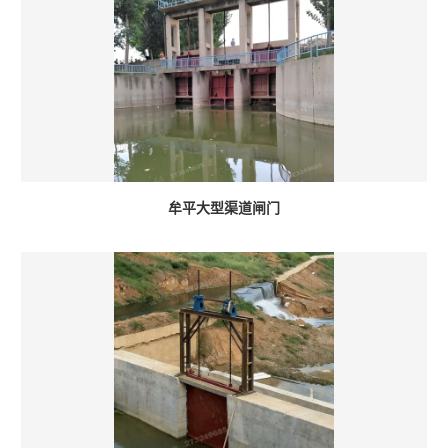
牟平大型渠道闸门