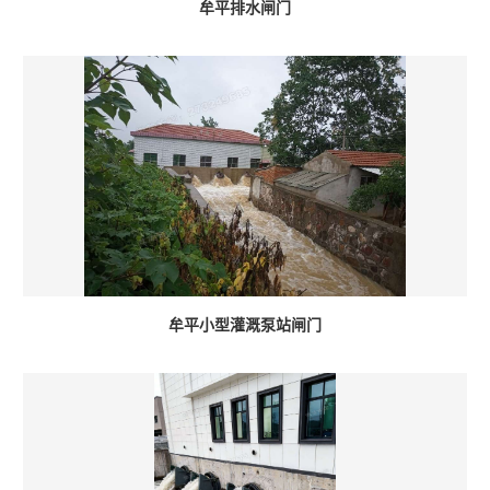
牟平排水闸门
牟平小型灌溉泵站闸门