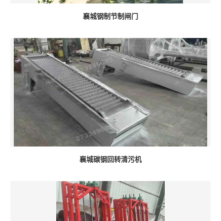
襄城钢制节制闸门
襄城碳钢回转清污机