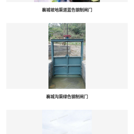
襄城坡地渠道蓝色钢制闸门
襄城沟渠绿色钢制闸门