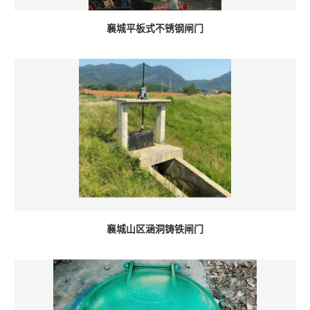
襄城平板式不锈钢闸门
襄城山区涵洞铸铁闸门