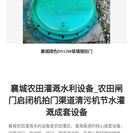
襄城绿色DN1200玻璃钢拍门
襄城农田灌溉水利设备_农田闸
门启闭机拍门渠道清污机节水灌
溉成套设备
襄城农田灌溉水利设备是农田灌区、灌溉渠道的核心成套设备，