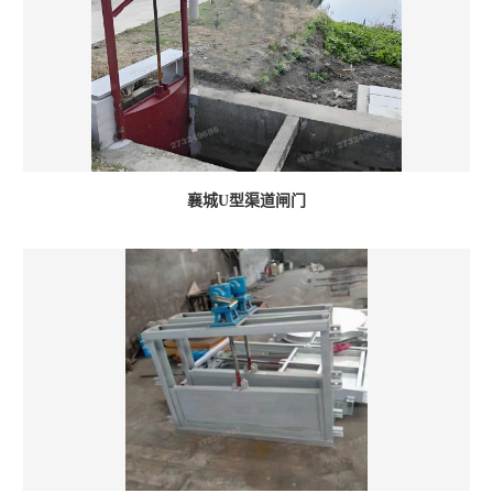
襄城U型渠道闸门