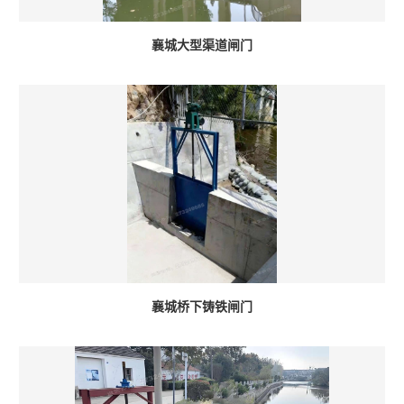
襄城大型渠道闸门
襄城桥下铸铁闸门