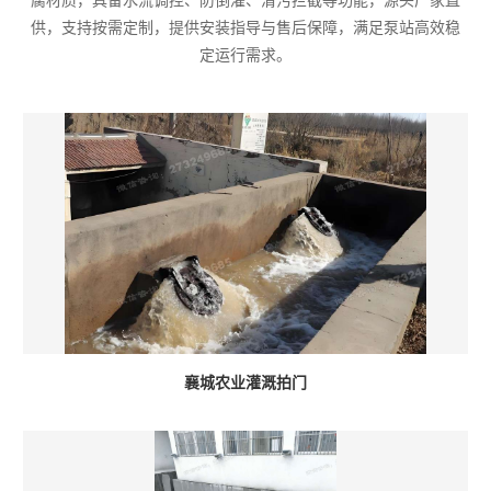
腐材质，具备水流调控、防倒灌、清污拦截等功能，源头厂家直
供，支持按需定制，提供安装指导与售后保障，满足泵站高效稳
定运行需求。
襄城农业灌溉拍门