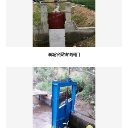
襄城农渠铸铁闸门