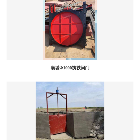
襄城Φ1000铸铁闸门