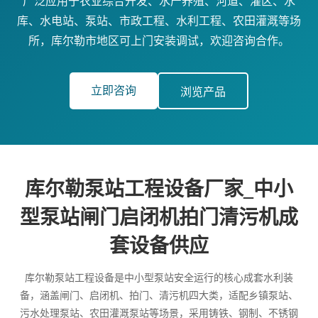
广泛应用于农业综合开发、水产养殖、河道、灌区、水
库、水电站、泵站、市政工程、水利工程、农田灌溉等场
所，库尔勒市地区可上门安装调试，欢迎咨询合作。
立即咨询
浏览产品
库尔勒泵站工程设备厂家_中小
型泵站闸门启闭机拍门清污机成
套设备供应
库尔勒泵站工程设备是中小型泵站安全运行的核心成套水利装
备，涵盖闸门、启闭机、拍门、清污机四大类，适配乡镇泵站、
污水处理泵站、农田灌溉泵站等场景，采用铸铁、钢制、不锈钢