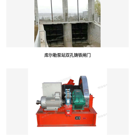
库尔勒泵站双孔铸铁闸门