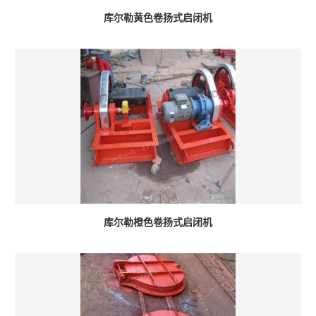
库尔勒黄色卷扬式启闭机
库尔勒橙色卷扬式启闭机