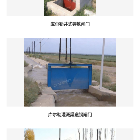
库尔勒井式铸铁闸门
库尔勒灌溉渠道钢闸门