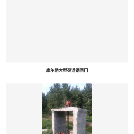
库尔勒大型渠道钢闸门