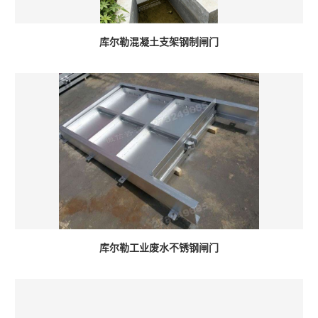
库尔勒混凝土支架钢制闸门
库尔勒工业废水不锈钢闸门