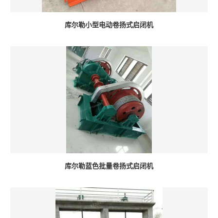
库尔勒小型电动卷扬式启闭机
库尔勒蓝色批量卷扬式启闭机